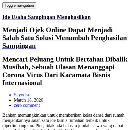
Toggle navigation
Ide Usaha Sampingan Menghasilkan
Menjadi Ojek Online Dapat Menjadi
Salah Satu Solusi Menambah Penghasilan
Sampingan
Mencari Peluang Untuk Bertahan Dibalik
Musibah, Sebuah Ulasan Menanggapi
Corona Virus Dari Kacamata Bisnis
Internasional
Sayocisu
March 18, 2020
zero comment
Bahkan memungkinkan untuk memberikan kelas dansa dari rumah,
menjadikannya salah satu ide bisnis rumahan terbaik untuk
dipertimbangkan. Plus, tidak ada batasan jumlah siswa yang dapat