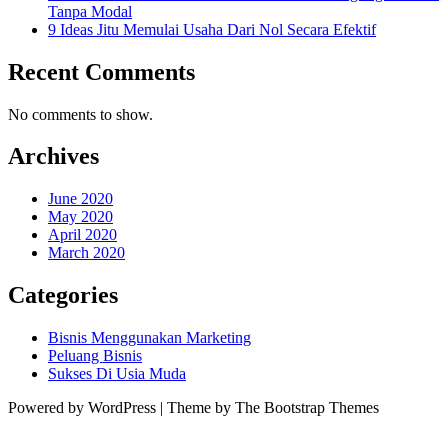
Tanpa Modal
9 Ideas Jitu Memulai Usaha Dari Nol Secara Efektif
Recent Comments
No comments to show.
Archives
June 2020
May 2020
April 2020
March 2020
Categories
Bisnis Menggunakan Marketing
Peluang Bisnis
Sukses Di Usia Muda
Powered by WordPress | Theme by The Bootstrap Themes