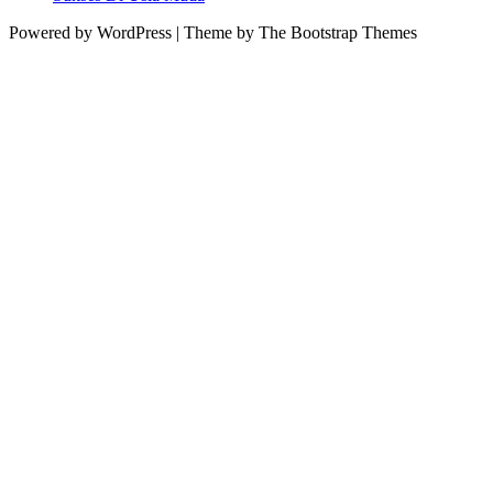
Powered by WordPress | Theme by The Bootstrap Themes