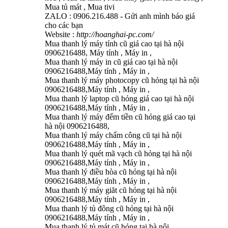
Mua tủ mát , Mua tivi
ZALO : 0906.216.488 - Gửi anh mình báo giá
cho các bạn
Website :
http://hoanghai-pc.com/
Mua thanh lý máy tính cũ giá cao tại hà nội
0906216488, Máy tính , Máy in ,
Mua thanh lý máy in cũ giá cao tại hà nội
0906216488,Máy tính , Máy in ,
Mua thanh lý máy photocopy cũ hỏng tại hà nội
0906216488,Máy tính , Máy in ,
Mua thanh lý laptop cũ hỏng giá cao tại hà nội
0906216488,Máy tính , Máy in ,
Mua thanh lý máy đếm tiền cũ hỏng giá cao tại
hà nội 0906216488,
Mua thanh lý máy chấm công cũ tại hà nội
0906216488,Máy tính , Máy in ,
Mua thanh lý quét mã vạch cũ hỏng tại hà nội
0906216488,Máy tính , Máy in ,
Mua thanh lý điều hòa cũ hỏng tại hà nội
0906216488,Máy tính , Máy in ,
Mua thanh lý máy giăt cũ hỏng tại hà nội
0906216488,Máy tính , Máy in ,
Mua thanh lý tủ đông cũ hỏng tại hà nội
0906216488,Máy tính , Máy in ,
Mua thanh lý tủ mát cũ hỏng tại hà nội