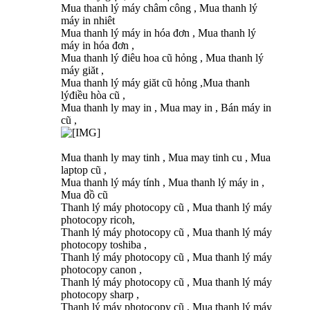
Mua thanh lý máy châm công , Mua thanh lý
máy in nhiêt
Mua thanh lý máy in hóa đơn , Mua thanh lý
máy in hóa đơn ,
Mua thanh lý điêu hoa cũ hỏng , Mua thanh lý
máy giăt ,
Mua thanh lý máy giăt cũ hỏng ,Mua thanh
lýđiều hòa cũ ,
Mua thanh ly may in , Mua may in , Bán máy in
cũ ,
Mua thanh ly may tinh , Mua may tinh cu , Mua
laptop cũ ,
Mua thanh lý máy tính , Mua thanh lý máy in ,
Mua đồ cũ
Thanh lý máy photocopy cũ , Mua thanh lý máy
photocopy ricoh,
Thanh lý máy photocopy cũ , Mua thanh lý máy
photocopy toshiba ,
Thanh lý máy photocopy cũ , Mua thanh lý máy
photocopy canon ,
Thanh lý máy photocopy cũ , Mua thanh lý máy
photocopy sharp ,
Thanh lý máy photocopy cũ , Mua thanh lý máy