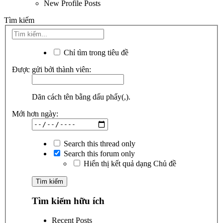
New Profile Posts
Tìm kiếm
Chỉ tìm trong tiêu đề
Được gửi bởi thành viên:
Dãn cách tên bằng dấu phẩy(,).
Mới hơn ngày:
Search this thread only
Search this forum only
Hiển thị kết quả dạng Chủ đề
Tìm kiếm hữu ích
Recent Posts