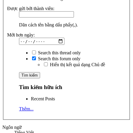
Được gửi bởi thành viên:
Dãn cách tên bằng dấu phẩy(,).
Mới hơn ngày:
Search this thread only
Search this forum only
Hiển thị kết quả dạng Chủ đề
Tìm kiếm hữu ích
Recent Posts
Thêm...
Ngôn ngữ
Tiếng Việt