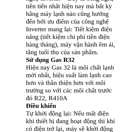
tiên tiến nhất hiện nay mà bất kỳ
hãng máy lạnh nào cũng hướng
đến bởi ưu điểm của công nghệ
Inverter mang lại: Tiết kiệm điện
năng (tiết kiệm chi phí tiền điện
hàng tháng), máy vận hành êm ái,
tăng tuổi thọ của sản phẩm.
Sử dụng Gas R32
Hiện nay Gas 32 là môi chất lạnh
mới nhất, hiệu suất làm lạnh cao
hơn và thân thiện hơn với môi
trường so với các môi chất trước
đó R22, R410A
Điều khiển
Tự khởi động lại: Nếu mất điện
khi thiết bị đang hoạt động thì khi
có điện trở lại, máy sẽ khởi động