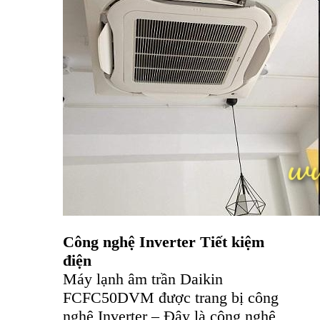
Công nghệ Inverter Tiết kiệm
điện
Máy lạnh âm trần Daikin
FCFC50DVM được trang bị công
nghệ Inverter – Đây là công nghệ