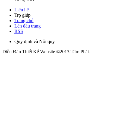
Liên hệ
Trợ giúp
Trang chủ
Lên đầu trang
RSS
Quy định và Nội quy
Diễn Đàn Thiết Kế Website
©2013 Tâm Phát.