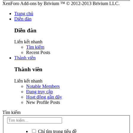
XenForo Add-ons by Brivium ™ © 2012-2013 Brivium LLC.
Trang chủ
Diễn đàn
Diễn đàn
Liên kết nhanh
Tìm kiếm
Recent Posts
Thành viên
Thành viên
Liên kết nhanh
Notable Members
Đang truy cập
Hoạt động gần đây
New Profile Posts
Tìm kiếm
Chỉ tìm trong tiêu đề