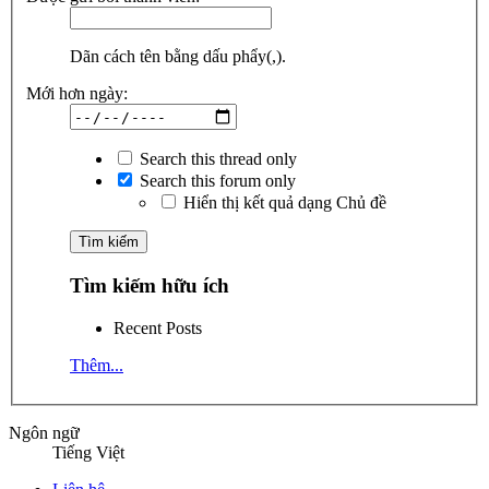
Dãn cách tên bằng dấu phẩy(,).
Mới hơn ngày:
Search this thread only
Search this forum only
Hiển thị kết quả dạng Chủ đề
Tìm kiếm hữu ích
Recent Posts
Thêm...
Ngôn ngữ
Tiếng Việt