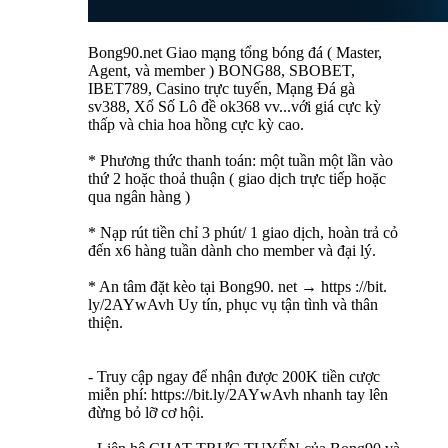
Bong90.net Giao mạng tổng bóng đá ( Master,
Agent, và member ) BONG88, SBOBET,
IBET789, Casino trực tuyến, Mạng Đá gà
sv388, Xổ Số Lô đề ok368 vv...với giá cực kỳ
thấp và chia hoa hồng cực kỳ cao.
* Phương thức thanh toán: một tuần một lần vào
thứ 2 hoặc thoả thuận ( giao dịch trực tiếp hoặc
qua ngân hàng )
* Nạp rút tiền chỉ 3 phút/ 1 giao dịch, hoàn trả cỏ
đến x6 hàng tuần dành cho member và đại lý.
* An tâm đặt kèo tại Bong90. net → https ://bit.
ly/2AYwAvh Uy tín, phục vụ tận tình và thân
thiện.
- Truy cập ngay để nhận được 200K tiền cược
miễn phí: https://bit.ly/2AYwAvh nhanh tay lên
đừng bỏ lỡ cơ hội.