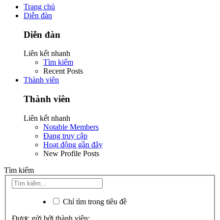
Trang chủ
Diễn đàn
Diễn đàn
Liên kết nhanh
Tìm kiếm
Recent Posts
Thành viên
Thành viên
Liên kết nhanh
Notable Members
Đang truy cập
Hoạt động gần đây
New Profile Posts
Tìm kiếm
Chỉ tìm trong tiêu đề
Được gửi bởi thành viên: