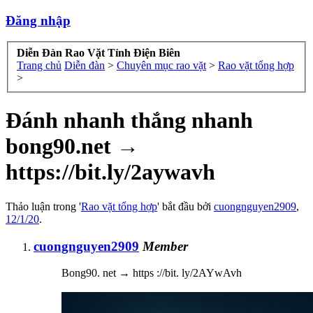
Đăng nhập
Diễn Đàn Rao Vặt Tỉnh Điện Biên
Trang chủ
Diễn đàn
>
Chuyên mục rao vặt
>
Rao vặt tổng hợp
>
Đánh nhanh thắng nhanh
bong90.net →
https://bit.ly/2aywavh
Thảo luận trong '
Rao vặt tổng hợp
' bắt đầu bởi
cuongnguyen2909
,
12/1/20
.
cuongnguyen2909
Member
Bong90. net → https ://bit. ly/2AYwAvh