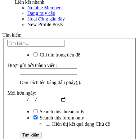
Liên kết nhanh
Notable Members
Đang truy cập
Hoạt động gần đây
New Profile Posts
Tìm kiếm
Chỉ tìm trong tiêu đề
Được gửi bởi thành viên:
Dãn cách tên bằng dấu phẩy(,).
Mới hơn ngày:
Search this thread only
Search this forum only
Hiển thị kết quả dạng Chủ đề